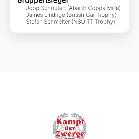
Gruppensieger
Joop Schouten (Abarth Coppa Mille)
James Lindrige (British Car Trophy)
Stefan Schmelter (NSU TT Trophy)