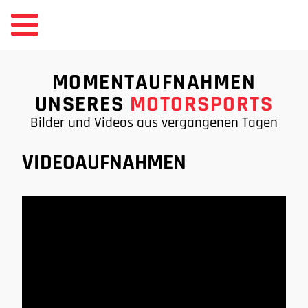
MOMENTAUFNAHMEN
UNSERES
MOTORSPORTS
Bilder und Videos aus vergangenen Tagen
VIDEOAUFNAHMEN