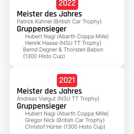
2022
Meister des Jahres
Patrick Kühnel (British Car Trophy)
Gruppensieger
Hubert Nagl (Abarth Coppa Mille)
Henrik Haase (NSU TT Trophy)
Bernd Degner & Thorsten Babon
(1300 Histo Cup)
2021
Meister des Jahres
Andreas Vielgut (NSU TT Trophy)
Gruppensieger
Hubert Nagl (Abarth Coppa Mille)
Gregor Nick (British Car Trophy)
Christof Hürter (1300 Histo Cup)