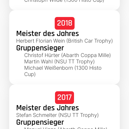
2018
Meister des Jahres
Herbert Florian Wein (British Car Trophy)
Gruppensieger
Christof Hürter (Abarth Coppa Mille)
Martin Wahl (NSU TT Trophy)
Michael Weißenborn (1300 Histo
Cup)
2017
Meister des Jahres
Stefan Schmelter (NSU TT Trophy)
Gruppensieger