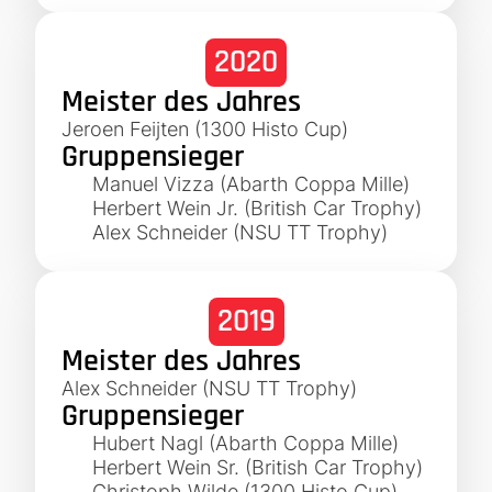
2020
Meister des Jahres
Jeroen Feijten (1300 Histo Cup)
Gruppensieger
Manuel Vizza (Abarth Coppa Mille)
Herbert Wein Jr. (British Car Trophy)
Alex Schneider (NSU TT Trophy)
2019
Meister des Jahres
Alex Schneider (NSU TT Trophy)
Gruppensieger
Hubert Nagl (Abarth Coppa Mille)
Herbert Wein Sr. (British Car Trophy)
Christoph Wilde (1300 Histo Cup)