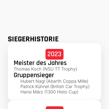
SIEGERHISTORIE
2023
Meister des Jahres
Thomas Koch (NSU TT Trophy)
Gruppensieger
Hubert Nagl (Abarth Coppa Mille)
Patrick Kühnel (British Car Trophy)
Hansi März (1300 Histo Cup)