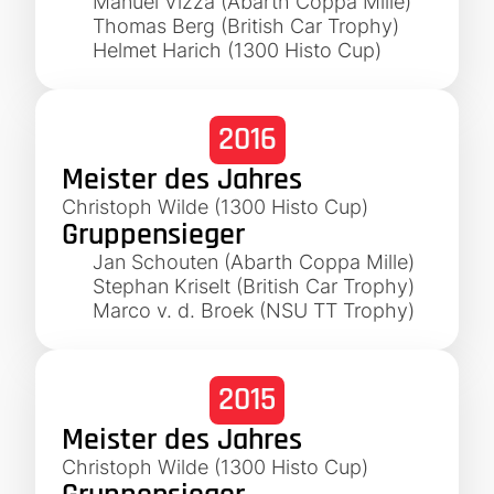
Manuel Vizza (Abarth Coppa Mille)
Thomas Berg (British Car Trophy)
Helmet Harich (1300 Histo Cup)
2016
Meister des Jahres
Christoph Wilde (1300 Histo Cup)
Gruppensieger
Jan Schouten (Abarth Coppa Mille)
Stephan Kriselt (British Car Trophy)
Marco v. d. Broek (NSU TT Trophy)
2015
Meister des Jahres
Christoph Wilde (1300 Histo Cup)