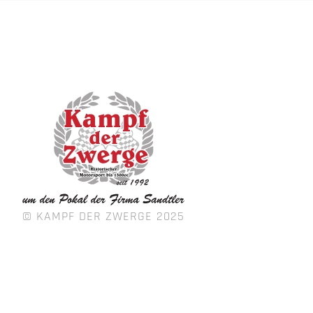
© KAMPF DER ZWERGE 2025