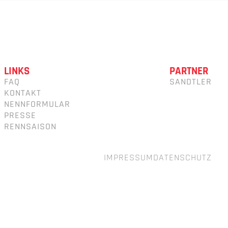
LINKS
PARTNER
FAQ
SANDTLER
KONTAKT
NENNFORMULAR
PRESSE
RENNSAISON
IMPRESSUM
DATENSCHUTZ