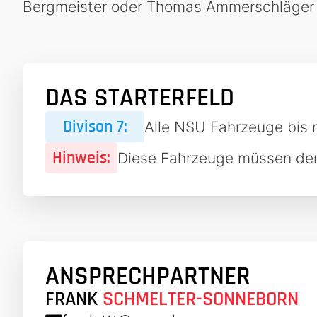
Bergmeister oder Thomas Ammerschläger fu
DAS STARTERFELD
Divison 7:
Alle NSU Fahrzeuge bis 
Hinweis:
Diese Fahrzeuge müssen de
ANSPRECHPARTNER
FRANK
SCHMELTER-SONNEBORN