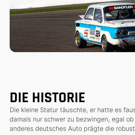
DIE HISTORIE
Die kleine Statur täuschte, er hatte es f
damals nur schwer zu bezwingen, egal ob 
anderes deutsches Auto prägte die robuste